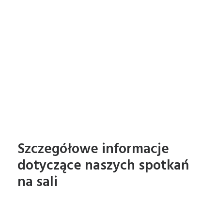
Szczegółowe informacje
dotyczące naszych spotkań
na sali