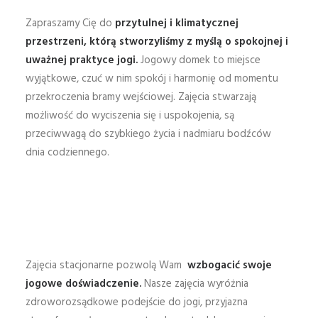
Zapraszamy Cię do
przytulnej i klimatycznej
przestrzeni, którą stworzyliśmy z myślą o spokojnej i
uważnej praktyce jogi.
Jogowy domek to miejsce
wyjątkowe, czuć w nim spokój i harmonię od momentu
przekroczenia bramy wejściowej. Zajęcia stwarzają
możliwość do wyciszenia się i uspokojenia, są
przeciwwagą do szybkiego życia i nadmiaru bodźców
dnia codziennego.
Zajęcia stacjonarne pozwolą Wam
wzbogacić swoje
jogowe doświadczenie.
Nasze zajęcia wyróżnia
zdroworozsądkowe podejście do jogi, przyjazna