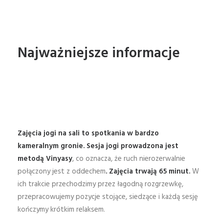
Najważniejsze informacje
Zajęcia jogi na sali to spotkania w bardzo
kameralnym gronie. Sesja jogi prowadzona jest
metodą Vinyasy
, co oznacza, że ruch nierozerwalnie
połączony jest z oddechem
. Zajęcia trwają 65 minut.
W
ich trakcie przechodzimy przez łagodną rozgrzewkę,
przepracowujemy pozycje stojące, siedzące i każdą sesję
kończymy krótkim relaksem.