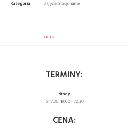
Kategoria
Zajęcia Stacjonarne
OPIS
TERMINY:
środy
o 17:30, 19:00 i 20:30
CENA: