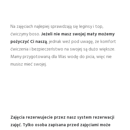
Na zajęciach najlepiej sprawdzają się leginsy i top,
ćwiczymy boso.
Jeżeli nie masz swojej maty możemy
pożyczyć Ci naszą
, jednak weź pod uwagę, że komfort
ćwiczenia i bezpieczeństwo na swojej są dużo większe.
Mamy przygotowaną dla Was wodę do picia, więc nie
musisz mieć swojej.
Zajęcia rezerwujecie przez nasz system rezerwacji
zajęć
. Tylko osoba zapisana przed zajęciami może