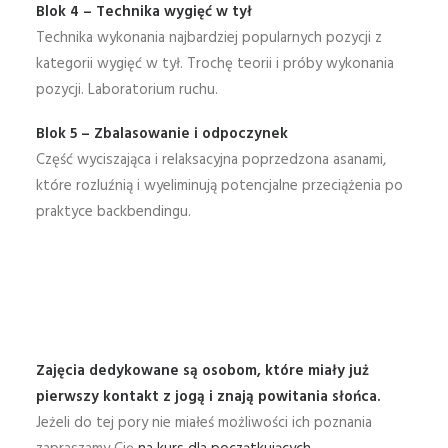
Blok 4 – Technika wygięć w tył
Technika wykonania najbardziej popularnych pozycji z
kategorii wygięć w tył. Trochę teorii i próby wykonania
pozycji. Laboratorium ruchu.
Blok 5 – Zbalasowanie i odpoczynek
Część wyciszająca i relaksacyjna poprzedzona asanami,
które rozluźnią i wyeliminują potencjalne przeciążenia po
praktyce backbendingu.
Zajęcia dedykowane są osobom, które miały już
pierwszy kontakt z jogą i znają powitania słońca.
Jeżeli do tej pory nie miałeś możliwości ich poznania