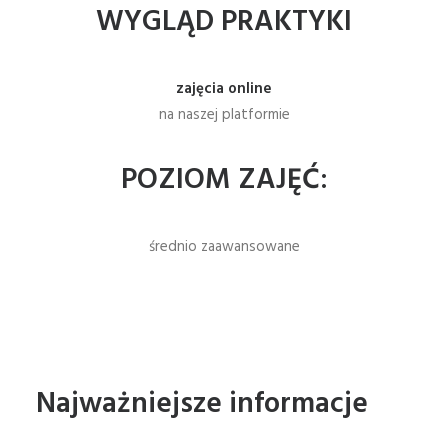
WYGLĄD PRAKTYKI
zajęcia online
na naszej platformie
POZIOM ZAJĘĆ:
średnio zaawansowane
Najważniejsze informacje