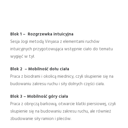
Blok 1 – Rozgrzewka intuicyjna
Sesja Jogi metodą Vinyasa z elementami ruchów
intuicyjnych przygotowująca wstępnie ciało do tematu
wygięć w tył.
Blok 2 – Mobilność dołu ciała
Praca z biodrami i okolicą miednicy, czyli skupienie się na
budowaniu zakresu ruchu i siły dolnych części ciała.
Blok 3 – Mobilność góry ciała
Praca z obręczą barkową, otwarcie klatki piersiowej, czyli
skupienie się na budowaniu zakresu ruchu, ale również
zbudowanie siły ramion i pleców.