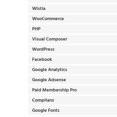
Wistia
WooCommerce
PHP
Visual Composer
WordPress
Facebook
Google Analytics
Google Adsense
Paid Membership Pro
Complianz
Google Fonts