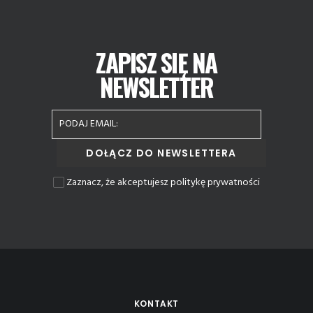
ZAPISZ SIĘ NA
NEWSLETTER
Zaznacz, że akceptujesz politykę prywatności
KONTAKT