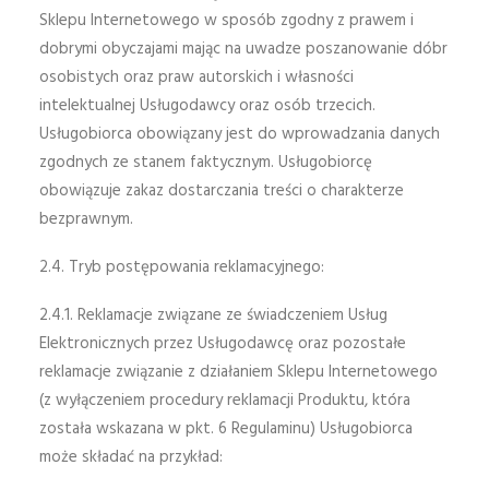
Sklepu Internetowego w sposób zgodny z prawem i
dobrymi obyczajami mając na uwadze poszanowanie dóbr
osobistych oraz praw autorskich i własności
intelektualnej Usługodawcy oraz osób trzecich.
Usługobiorca obowiązany jest do wprowadzania danych
zgodnych ze stanem faktycznym. Usługobiorcę
obowiązuje zakaz dostarczania treści o charakterze
bezprawnym.
2.4. Tryb postępowania reklamacyjnego:
2.4.1. Reklamacje związane ze świadczeniem Usług
Elektronicznych przez Usługodawcę oraz pozostałe
reklamacje związanie z działaniem Sklepu Internetowego
(z wyłączeniem procedury reklamacji Produktu, która
została wskazana w pkt. 6 Regulaminu) Usługobiorca
może składać na przykład: