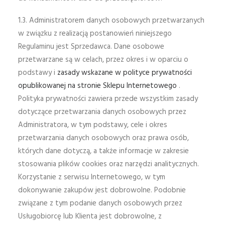
1.3. Administratorem danych osobowych przetwarzanych
w związku z realizacją postanowień niniejszego
Regulaminu jest Sprzedawca. Dane osobowe
przetwarzane są w celach, przez okres i w oparciu o
podstawy i
zasady wskazane w polityce prywatności
opublikowanej na stronie Sklepu Internetowego
.
Polityka prywatności zawiera przede wszystkim zasady
dotyczące przetwarzania danych osobowych przez
Administratora, w tym podstawy, cele i okres
przetwarzania danych osobowych oraz prawa osób,
których dane dotyczą, a także informacje w zakresie
stosowania plików cookies oraz narzędzi analitycznych.
Korzystanie z serwisu Internetowego, w tym
dokonywanie zakupów jest dobrowolne. Podobnie
związane z tym podanie danych osobowych przez
Usługobiorcę lub Klienta jest dobrowolne, z