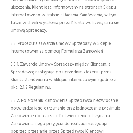
uiszczenia, Klient jest informowany na stronach Sklepu
Internetowego w trakcie składania Zamówienia, w tym
także w chwili wyrażenia przez Klienta woli związania się
Umową Sprzedaży.
3.3. Procedura zawarcia Umowy Sprzedaży w Sklepie
Internetowym za pomocą Formularza Zamówień
3.3.1. Zawarcie Umowy Sprzedaży między Klientem, a
Sprzedawcą następuje po uprzednim złożeniu przez
Klienta Zamówienia w Sklepie Internetowym zgodnie z
pkt. 2.1.2 Regulaminu.
3.3.2. Po złożeniu Zamówienia Sprzedawca niezwłocznie
potwierdza jego otrzymanie oraz jednocześnie przyjmuje
Zamówienie do realizacji. Potwierdzenie otrzymania
Zamówienia i jego przyjęcie do realizacji następuje
poprzez przesłanie przez Sprzedawcę Klientowi