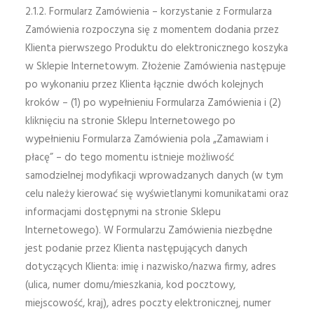
2.1.2. Formularz Zamówienia – korzystanie z Formularza
Zamówienia rozpoczyna się z momentem dodania przez
Klienta pierwszego Produktu do elektronicznego koszyka
w Sklepie Internetowym. Złożenie Zamówienia następuje
po wykonaniu przez Klienta łącznie dwóch kolejnych
kroków – (1) po wypełnieniu Formularza Zamówienia i (2)
kliknięciu na stronie Sklepu Internetowego po
wypełnieniu Formularza Zamówienia pola „Zamawiam i
płacę” – do tego momentu istnieje możliwość
samodzielnej modyfikacji wprowadzanych danych (w tym
celu należy kierować się wyświetlanymi komunikatami oraz
informacjami dostępnymi na stronie Sklepu
Internetowego). W Formularzu Zamówienia niezbędne
jest podanie przez Klienta następujących danych
dotyczących Klienta: imię i nazwisko/nazwa firmy, adres
(ulica, numer domu/mieszkania, kod pocztowy,
miejscowość, kraj), adres poczty elektronicznej, numer