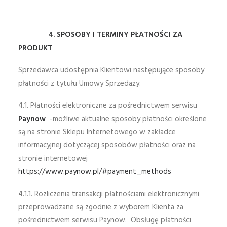
4. SPOSOBY I TERMINY PŁATNOŚCI ZA
PRODUKT
Sprzedawca udostępnia Klientowi następujące sposoby
płatności z tytułu Umowy Sprzedaży:
4.1. Płatności elektroniczne za pośrednictwem serwisu
Paynow
-możliwe aktualne sposoby płatności określone
są na stronie Sklepu Internetowego w zakładce
informacyjnej dotyczącej sposobów płatności oraz na
stronie internetowej
https://www.paynow.pl/#payment_methods
4.1.1. Rozliczenia transakcji płatnościami elektronicznymi
przeprowadzane są zgodnie z wyborem Klienta za
pośrednictwem serwisu Paynow. Obsługę płatności