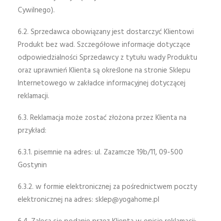
Cywilnego).
6.2. Sprzedawca obowiązany jest dostarczyć Klientowi
Produkt bez wad. Szczegółowe informacje dotyczące
odpowiedzialności Sprzedawcy z tytułu wady Produktu
oraz uprawnień Klienta są określone na stronie Sklepu
Internetowego w zakładce informacyjnej dotyczącej
reklamacji.
6.3. Reklamacja może zostać złożona przez Klienta na
przykład:
6.3.1. pisemnie na adres: ul. Zazamcze 19b/11, 09-500
Gostynin
6.3.2. w formie elektronicznej za pośrednictwem poczty
elektronicznej na adres:
sklep@yogahome.pl