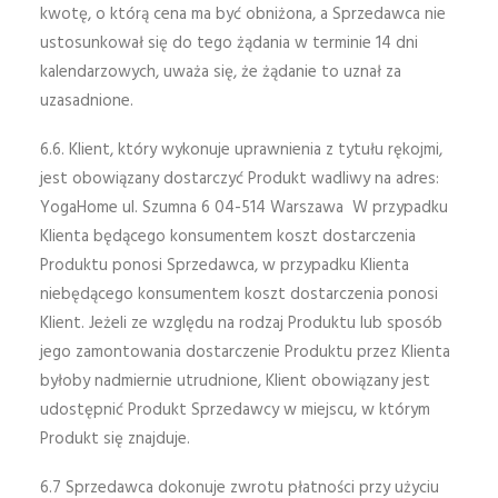
kwotę, o którą cena ma być obniżona, a Sprzedawca nie
ustosunkował się do tego żądania w terminie 14 dni
kalendarzowych, uważa się, że żądanie to uznał za
uzasadnione.
6.6. Klient, który wykonuje uprawnienia z tytułu rękojmi,
jest obowiązany dostarczyć Produkt wadliwy na adres:
YogaHome ul. Szumna 6 04-514 Warszawa W przypadku
Klienta będącego konsumentem koszt dostarczenia
Produktu ponosi Sprzedawca, w przypadku Klienta
niebędącego konsumentem koszt dostarczenia ponosi
Klient. Jeżeli ze względu na rodzaj Produktu lub sposób
jego zamontowania dostarczenie Produktu przez Klienta
byłoby nadmiernie utrudnione, Klient obowiązany jest
udostępnić Produkt Sprzedawcy w miejscu, w którym
Produkt się znajduje.
6.7 Sprzedawca dokonuje zwrotu płatności przy użyciu