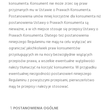
konsumenta. Konsument nie może zrzec się praw
przyznanych mu w Ustawie o Prawach Konsumenta.
Postanowienia umów mniej korzystne dla konsumenta niż
postanowienia Ustawy o Prawach Konsumenta są
nieważne, a w ich miejsce stosuje się przepisy Ustawy o
Prawach Konsumenta. Dlatego też postanowienia
niniejszego Regulaminu nie mają na celu wyłączać ani
ograniczać jakichkolwiek praw konsumentów
przysługujących im na mocy bezwzględnie wiążących
przepisów prawa, a wszelkie ewentualne wątpliwości
należy tłumaczyć na korzyść konsumenta. W przypadku
ewentualnej niezgodności postanowień niniejszego
Regulaminu z powyższymi przepisami, pierwszeństwo
mają te przepisy i należy je stosować.
POSTANOWIENIA OGÓLNE