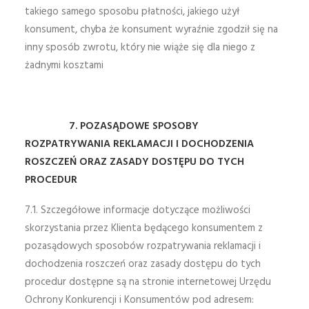
takiego samego sposobu płatności, jakiego użył
konsument, chyba że konsument wyraźnie zgodził się na
inny sposób zwrotu, który nie wiąże się dla niego z
żadnymi kosztami
7. POZASĄDOWE SPOSOBY
ROZPATRYWANIA REKLAMACJI I DOCHODZENIA
ROSZCZEŃ ORAZ ZASADY DOSTĘPU DO TYCH
PROCEDUR
7.1. Szczegółowe informacje dotyczące możliwości
skorzystania przez Klienta będącego konsumentem z
pozasądowych sposobów rozpatrywania reklamacji i
dochodzenia roszczeń oraz zasady dostępu do tych
procedur dostępne są na stronie internetowej Urzędu
Ochrony Konkurencji i Konsumentów pod adresem: