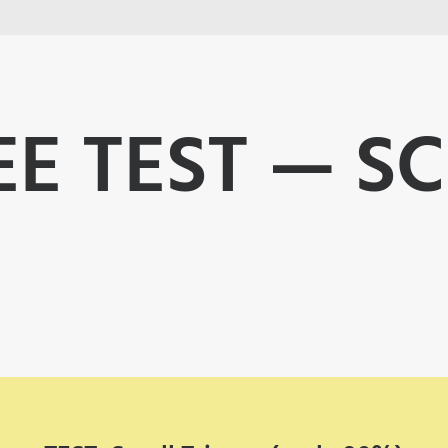
 TEST — SC