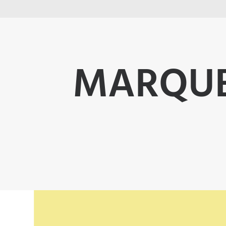
MARQUEE