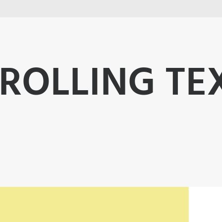
ROLLING TE